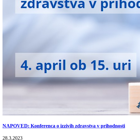
NAPOVED: Konferenca o izzivih zdravstva v prihodnosti
28.3.2023