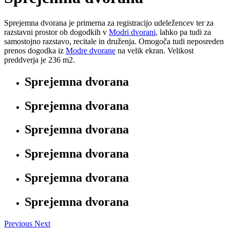
Sprejemna dvorana je primerna za registracijo udeležencev ter za
razstavni prostor ob dogodkih v
Modri dvorani
, lahko pa tudi za
samostojno razstavo, recitale in druženja. Omogoča tudi neposreden
prenos dogodka iz
Modre dvorane
na velik ekran. Velikost
preddverja je 236 m2.
Sprejemna dvorana
Sprejemna dvorana
Sprejemna dvorana
Sprejemna dvorana
Sprejemna dvorana
Sprejemna dvorana
Previous
Next