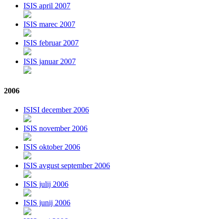
ISIS april 2007
ISIS marec 2007
ISIS februar 2007
ISIS januar 2007
2006
ISISI december 2006
ISIS november 2006
ISIS oktober 2006
ISIS avgust september 2006
ISIS julij 2006
ISIS junij 2006