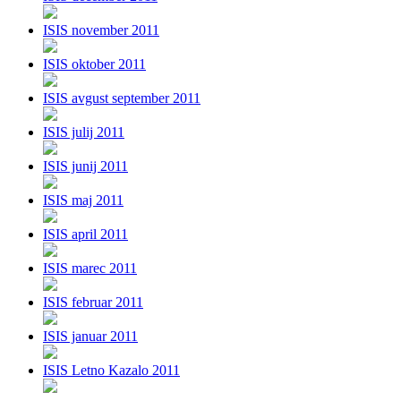
ISIS november 2011
ISIS oktober 2011
ISIS avgust september 2011
ISIS julij 2011
ISIS junij 2011
ISIS maj 2011
ISIS april 2011
ISIS marec 2011
ISIS februar 2011
ISIS januar 2011
ISIS Letno Kazalo 2011