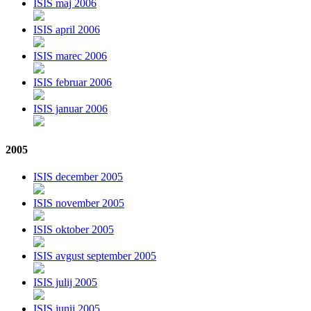
ISIS maj 2006
ISIS april 2006
ISIS marec 2006
ISIS februar 2006
ISIS januar 2006
2005
ISIS december 2005
ISIS november 2005
ISIS oktober 2005
ISIS avgust september 2005
ISIS julij 2005
ISIS junij 2005