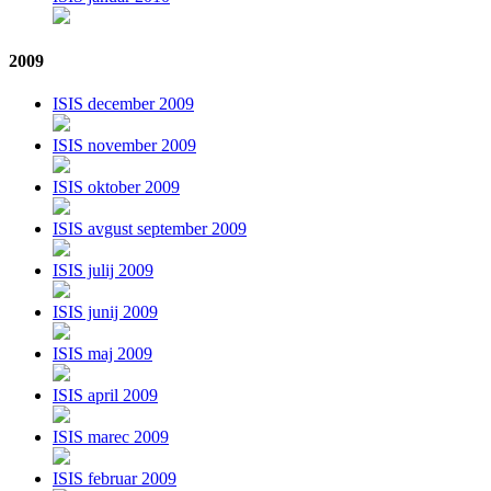
2009
ISIS december 2009
ISIS november 2009
ISIS oktober 2009
ISIS avgust september 2009
ISIS julij 2009
ISIS junij 2009
ISIS maj 2009
ISIS april 2009
ISIS marec 2009
ISIS februar 2009