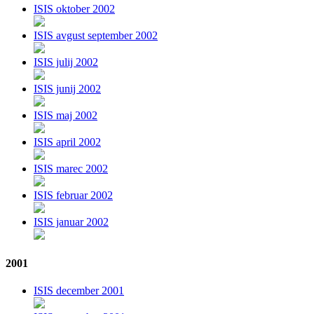
ISIS oktober 2002
ISIS avgust september 2002
ISIS julij 2002
ISIS junij 2002
ISIS maj 2002
ISIS april 2002
ISIS marec 2002
ISIS februar 2002
ISIS januar 2002
2001
ISIS december 2001