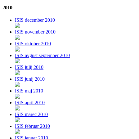
2010
ISIS december 2010
ISIS november 2010
ISIS oktober 2010
ISIS avgust september 2010
ISIS julij 2010
ISIS junij 2010
ISIS maj 2010
ISIS april 2010
ISIS marec 2010
ISIS februar 2010
ISIS januar 2010