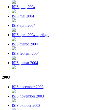
ISIS junij 2004
ISIS maj 2004
ISIS april 2004
ISIS april 2004 - priloga
ISIS marec 2004
ISIS februar 2004
ISIS januar 2004
2003
ISIS december 2003
ISIS november 2003
ISIS oktober 2003