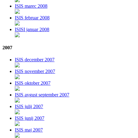
ISIS marec 2008
ISIS februar 2008
ISISI januar 2008
2007
ISIS december 2007
ISIS november 2007
ISIS oktober 2007
ISIS avgust september 2007
ISIS julij 2007
ISIS junij 2007
ISIS maj 2007