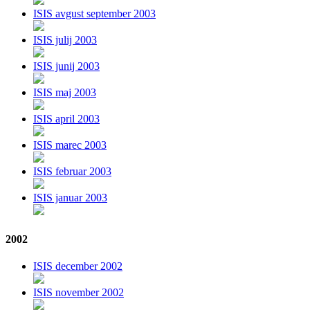
ISIS avgust september 2003
ISIS julij 2003
ISIS junij 2003
ISIS maj 2003
ISIS april 2003
ISIS marec 2003
ISIS februar 2003
ISIS januar 2003
2002
ISIS december 2002
ISIS november 2002