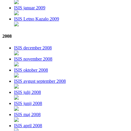
ISIS januar 2009
ISIS Letno Kazalo 2009
2008
ISIS december 2008
ISIS november 2008
ISIS oktober 2008
ISIS avgust september 2008
ISIS julij 2008
ISIS junij 2008
ISIS maj 2008
ISIS april 2008