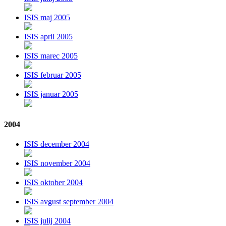
ISIS maj 2005
ISIS april 2005
ISIS marec 2005
ISIS februar 2005
ISIS januar 2005
2004
ISIS december 2004
ISIS november 2004
ISIS oktober 2004
ISIS avgust september 2004
ISIS julij 2004