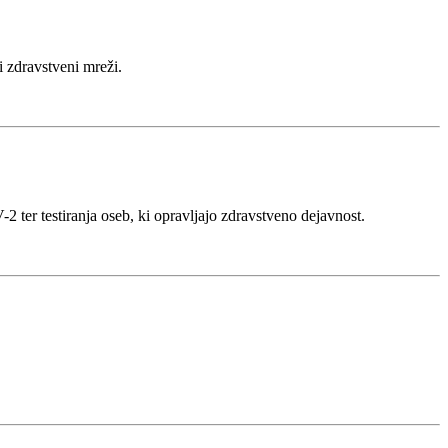
i zdravstveni mreži.
ter testiranja oseb, ki opravljajo zdravstveno dejavnost.