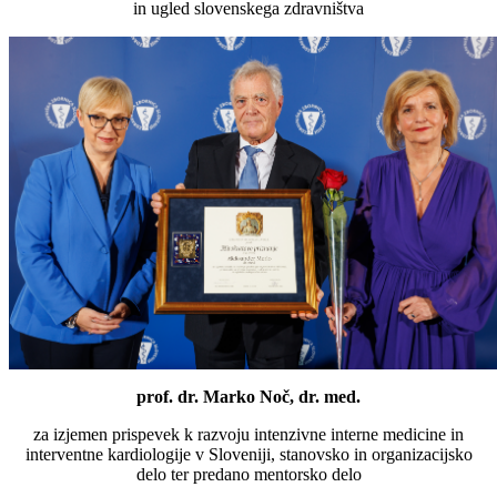
in ugled slovenskega zdravništva
prof. dr. Marko Noč, dr. med.
za izjemen prispevek k razvoju intenzivne interne medicine in
interventne kardiologije v Sloveniji, stanovsko in organizacijsko
delo ter predano mentorsko delo