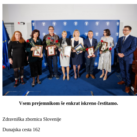
Vsem prejemnikom še enkrat iskreno čestitamo.
Zdravniška zbornica Slovenije
Dunajska cesta 162