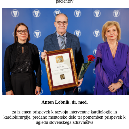
pacientov
Anton Lobnik, dr. med.
za izjemen prispevek k razvoju interventne kardiologije in
kardiokirurgije, predano mentorsko delo ter pomemben prispevek k
ugledu slovenskega zdravništva