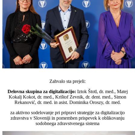
Zahvalo sta prejeli:
Delovna skupina za digitalizacijo:
Iztok Štotl, dr. med., Matej
Kokalj Kokot, dr. med., Krištof Zevnik, dr. dent. med., Simon
Rekanović, dr. med. in asist. Dominika Oroszy, dr. med.
za aktivno sodelovanje pri pripravi strategije za digitalizacijo
zdravstva v Sloveniji in pomemben prispevek k oblikovanju
sodobnega zdravstvenega sistema