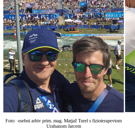
Foto: osebni arhiv prim. mag. Matjaž Turel s fizioterapevtom
Urabanom Jarcem