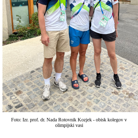
Foto: Izr. prof. dr. Nada Rotovnik Kozjek - obisk kolegov v
olimpijski vasi