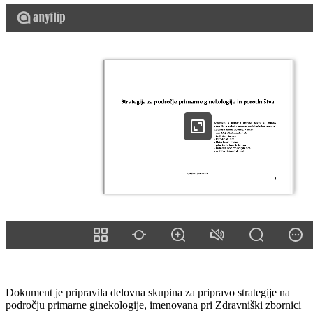
Dokument je pripravila delovna skupina za pripravo strategije na
področju primarne ginekologije, imenovana pri Zdravniški zbornici