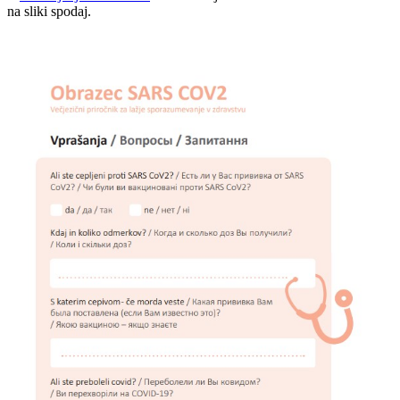
na sliki spodaj.