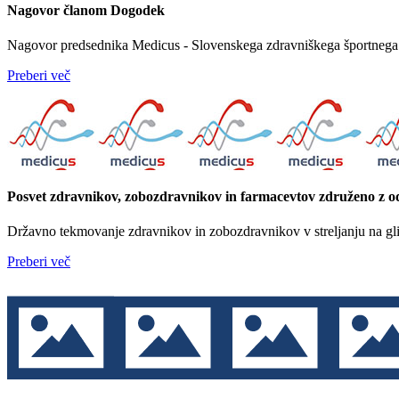
Nagovor članom
Dogodek
Nagovor predsednika Medicus - Slovenskega zdravniškega športnega
Preberi več
Posvet zdravnikov, zobozdravnikov in farmacevtov združeno z 
Državno tekmovanje zdravnikov in zobozdravnikov v streljanju na gl
Preberi več