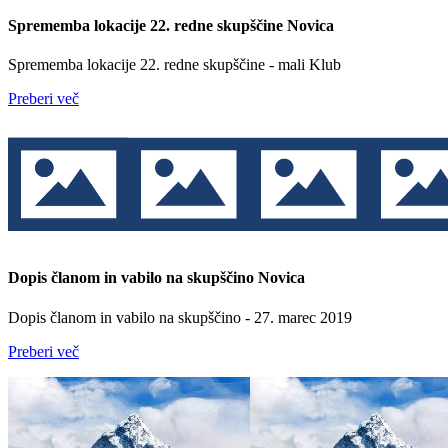
Sprememba lokacije 22. redne skupščine
Novica
Sprememba lokacije 22. redne skupščine - mali Klub
Preberi več
Dopis članom in vabilo na skupščino
Novica
Dopis članom in vabilo na skupščino - 27. marec 2019
Preberi več