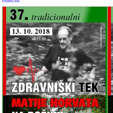
Preberi več