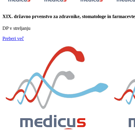
XIX. državno prvenstvo za zdravnike, stomatologe in farmacevte 
DP v streljanju
Preberi več