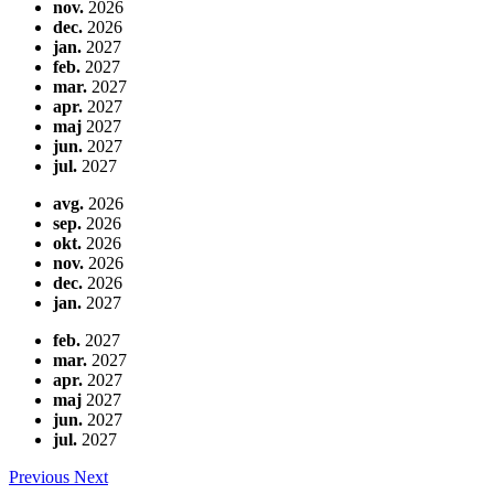
nov.
2026
dec.
2026
jan.
2027
feb.
2027
mar.
2027
apr.
2027
maj
2027
jun.
2027
jul.
2027
avg.
2026
sep.
2026
okt.
2026
nov.
2026
dec.
2026
jan.
2027
feb.
2027
mar.
2027
apr.
2027
maj
2027
jun.
2027
jul.
2027
Previous
Next